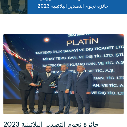
جائزة نجوم التصدير البلاتينية 2023
جائزة نجوم التصدير البلاتينية 2023