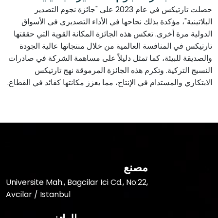
حصلت تارتيكس في عام 2023 على "جائزة نجوم التصدير
البلاتينية"، مؤكدة بذلك نجاحها في الأداء التصديري في الأسواق
الدولية مرة أخرى. تعكس هذه الجائزة المكانة القوية التي حققتها
تارتيكس في المنافسة العالمية من خلال منتجاتها عالية الجودة
والصديقة للبيئة، كما تمثل دليلاً على مساهمة الشركة في صادرات
النسيج التركية. وتكرم هذه الجائزة المرموقة نهج تارتيكس
الابتكاري والمستدام في الإنتاج، مما يعزز مكانتها كقائد في القطاع.
مصنع
Universite Mah., Bagcilar Ici Cd., No:22,
Avcilar / Istanbul