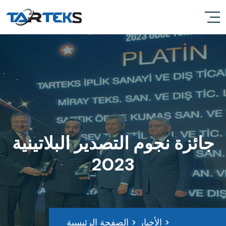
جائزة نجوم التصدير البلاتينية
2023
>
الأخبار
>
الصفحة الرئيسية