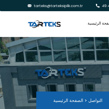
tarteks@tarteksiplik.com.tr
فحة الرئيسية
التواصل
>
الصفحة الرئيسية