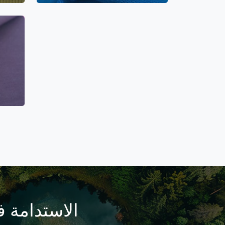
الاستدامة 