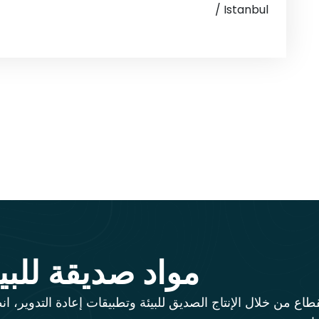
/ Istanbul
مواد صديقة للبي
طاع من خلال الإنتاج الصديق للبيئة وتطبيقات إعادة التدوير، انطل