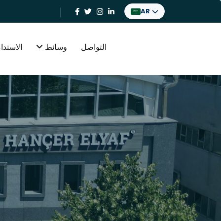
AR
التواصل
وسائط
الاستدا