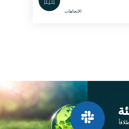
الاتجاهات
ئة
اقاً