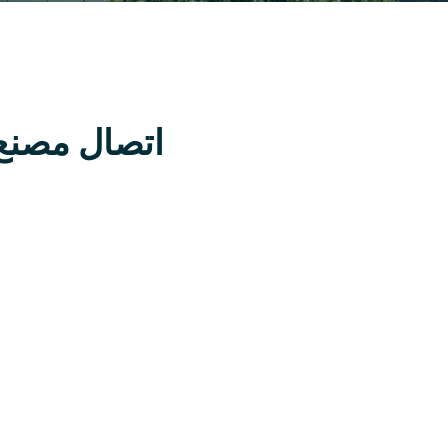
اتصال مصنع