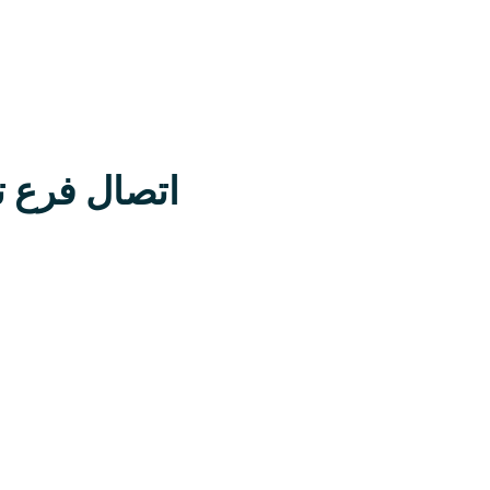
اتصال فرع 