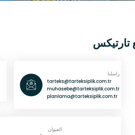
 تارتيكس
راسلنا
tarteks@tarteksiplik.com.tr
muhasebe@tarteksiplik.com.tr
planlama@tarteksiplik.com.tr
العنوان