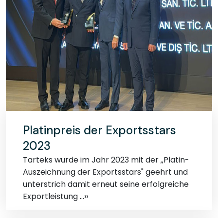
Platinpreis der Exportsstars
2023
Tarteks wurde im Jahr 2023 mit der „Platin-
Auszeichnung der Exportsstars" geehrt und
unterstrich damit erneut seine erfolgreiche
Exportleistung ...››