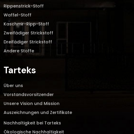
Rippenstrick-Stoff
Waffel-Stoff
Kaschmir-Ripp-Stoff
Zweifädiger Strickstoff
Dreifädiger Strickstoff
Andere Stoffe
Tarteks
Über uns
Vorstandsvorsitzender
Unsere Vision und Mission
Auszeichnungen und Zertifikate
Nachhaltigkeit bei Tarteks
Ökologische Nachhaltigkeit