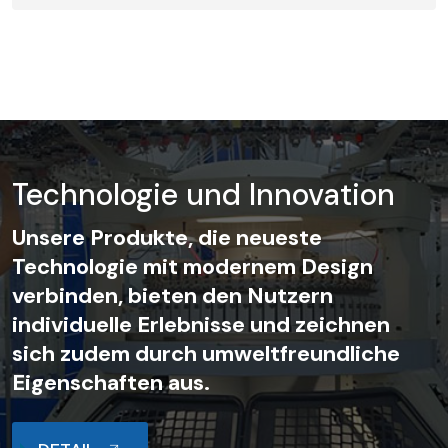
Technologie und Innovation
Unsere Produkte, die neueste
Technologie mit modernem Design
verbinden, bieten den Nutzern
individuelle Erlebnisse und zeichnen
sich zudem durch umweltfreundliche
Eigenschaften aus.