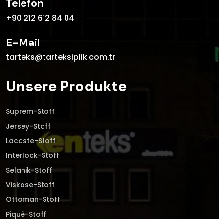
Telefon
+90 212 612 84 04
E-Mail
tarteks@tarteksiplik.com.tr
Unsere Produkte
Suprem-Stoff
Jersey-Stoff
Lacoste-Stoff
Interlock-Stoff
Selanik-Stoff
Viskose-Stoff
Ottoman-Stoff
Piqué-Stoff