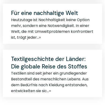
Für eine nachhaltige Welt
Heutzutage ist Nachhaltigkeit keine Option
mehr, sondern eine Notwendigkeit. In einer
Welt, die mit Umweltproblemen konfrontiert
ist, trägt jeder...››
Textilgeschichte der Länder:
Die globale Reise des Stoffes
Textilien sind seit jeher ein grundlegender
Bestandteil des menschlichen Lebens. Aus
dem Bedürfnis nach Kleidung entstanden,
entwickelten sie sic...››