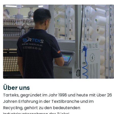
Über uns
Tarteks, gegründet im Jahr 1998 und heute mit über 26
Jahren Erfahrung in der Textilbranche und im
Recycling, gehört zu den bedeutenden