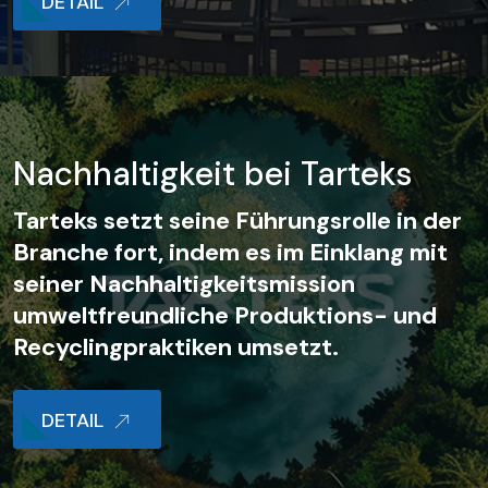
DETAIL
Nachhaltigkeit bei Tarteks
Tarteks setzt seine Führungsrolle in der
Branche fort, indem es im Einklang mit
seiner Nachhaltigkeitsmission
umweltfreundliche Produktions- und
Recyclingpraktiken umsetzt.
DETAIL