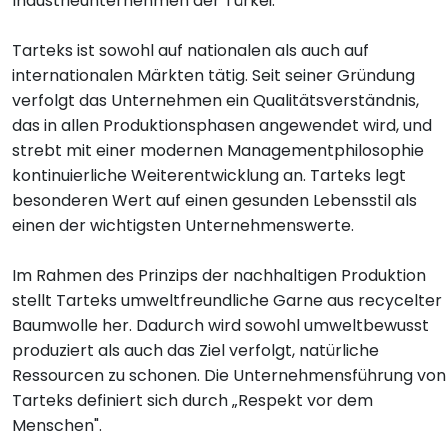
Industrieunternehmen der Türkei.
Tarteks ist sowohl auf nationalen als auch auf
internationalen Märkten tätig. Seit seiner Gründung
verfolgt das Unternehmen ein Qualitätsverständnis,
das in allen Produktionsphasen angewendet wird, und
strebt mit einer modernen Managementphilosophie
kontinuierliche Weiterentwicklung an. Tarteks legt
besonderen Wert auf einen gesunden Lebensstil als
einen der wichtigsten Unternehmenswerte.
Im Rahmen des Prinzips der nachhaltigen Produktion
stellt Tarteks umweltfreundliche Garne aus recycelter
Baumwolle her. Dadurch wird sowohl umweltbewusst
produziert als auch das Ziel verfolgt, natürliche
Ressourcen zu schonen. Die Unternehmensführung von
Tarteks definiert sich durch „Respekt vor dem
Menschen".