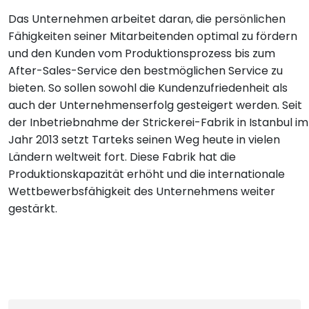
Das Unternehmen arbeitet daran, die persönlichen
Fähigkeiten seiner Mitarbeitenden optimal zu fördern
und den Kunden vom Produktionsprozess bis zum
After-Sales-Service den bestmöglichen Service zu
bieten. So sollen sowohl die Kundenzufriedenheit als
auch der Unternehmenserfolg gesteigert werden. Seit
der Inbetriebnahme der Strickerei-Fabrik in Istanbul im
Jahr 2013 setzt Tarteks seinen Weg heute in vielen
Ländern weltweit fort. Diese Fabrik hat die
Produktionskapazität erhöht und die internationale
Wettbewerbsfähigkeit des Unternehmens weiter
gestärkt.