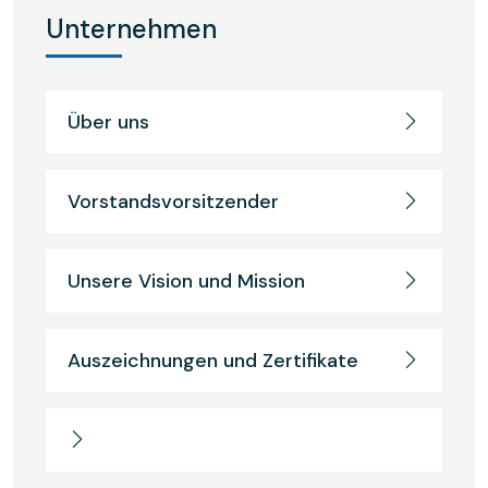
Unternehmen
Über uns
Vorstandsvorsitzender
Unsere Vision und Mission
Auszeichnungen und Zertifikate