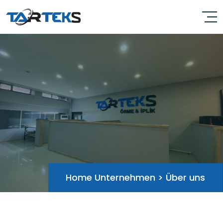
Home
Unternehmen
>
Über uns