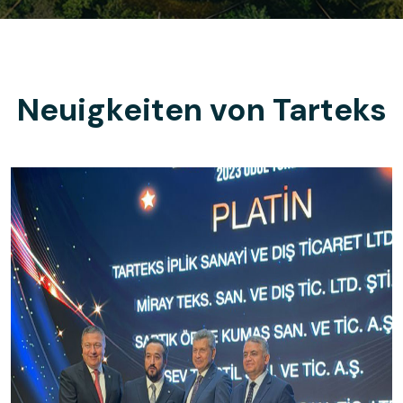
Neuigkeiten von Tarteks