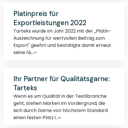
Platinpreis für
Exportleistungen 2022
Tarteks wurde im Jahr 2022 mit der „Platin-
Auszeichnung für wertvollen Beitrag zum
Export" geehrt und bestätigte damit erneut
seine f&...››
Ihr Partner für Qualitätsgarne:
Tarteks
Wenn es um Qualität in der Textilbranche
geht, stehen Marken im Vordergrund, die
sich durch Garne von höchstem Standard
einen festen Platz i...››